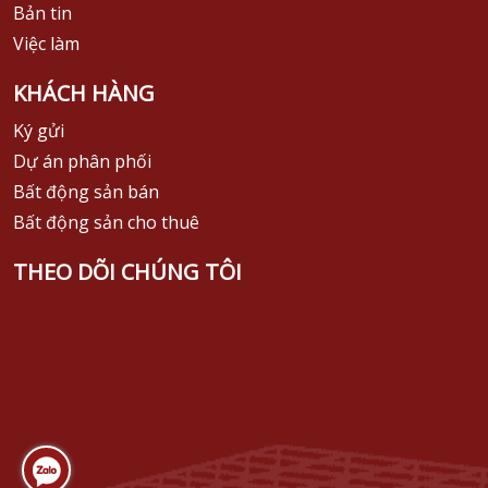
Bản tin
Việc làm
KHÁCH HÀNG
Ký gửi
Dự án phân phối
Bất động sản bán
Bất động sản cho thuê
THEO DÕI CHÚNG TÔI