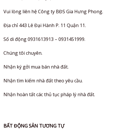
Vui lòng liên hệ Công ty BĐS Gia Hưng Phong.
Địa chỉ 443 Lê Đại Hành P. 11 Quận 11.
Số di động 0931613913 – 0931451999.
Chúng tôi chuyên.
Nhận ký gởi mua bán nhà đất.
Nhận tìm kiếm nhà đất theo yêu cầu.
Nhận hoàn tất các thủ tục pháp lý nhà đất.
BẤT ĐỘNG SẢN TƯƠNG TỰ