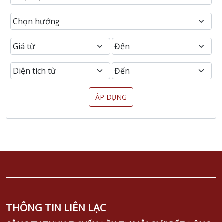
ÁP DỤNG
THÔNG TIN LIÊN LẠC