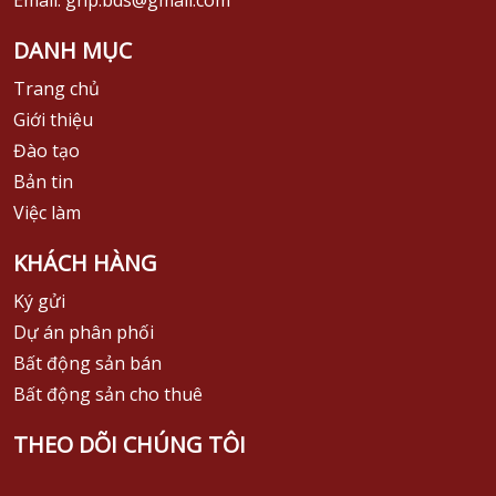
DANH MỤC
Trang chủ
Giới thiệu
Đào tạo
Bản tin
Việc làm
KHÁCH HÀNG
Ký gửi
Dự án phân phối
Bất động sản bán
Bất động sản cho thuê
THEO DÕI CHÚNG TÔI