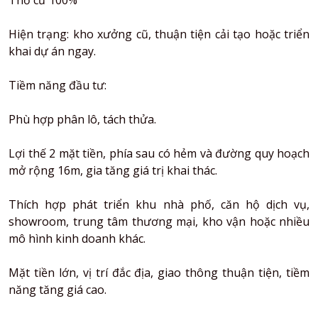
Thổ cư 100%
Hiện trạng: kho xưởng cũ, thuận tiện cải tạo hoặc triển
khai dự án ngay.
Tiềm năng đầu tư:
Phù hợp phân lô, tách thửa.
Lợi thế 2 mặt tiền, phía sau có hẻm và đường quy hoạch
mở rộng 16m, gia tăng giá trị khai thác.
Thích hợp phát triển khu nhà phố, căn hộ dịch vụ,
showroom, trung tâm thương mại, kho vận hoặc nhiều
mô hình kinh doanh khác.
Mặt tiền lớn, vị trí đắc địa, giao thông thuận tiện, tiềm
năng tăng giá cao.