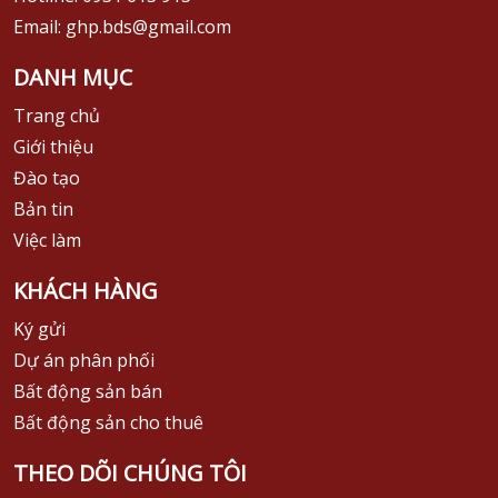
Email: ghp.bds@gmail.com
DANH MỤC
Trang chủ
Giới thiệu
Đào tạo
Bản tin
Việc làm
KHÁCH HÀNG
Ký gửi
Dự án phân phối
Bất động sản bán
Bất động sản cho thuê
THEO DÕI CHÚNG TÔI